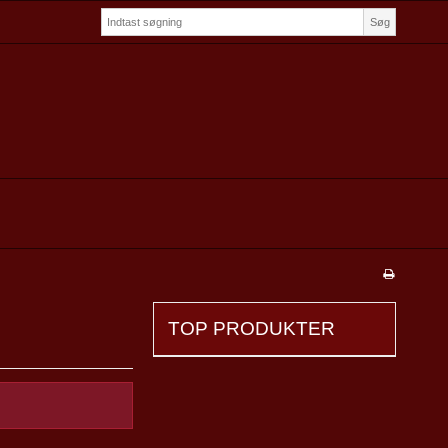
Søg
TOP PRODUKTER