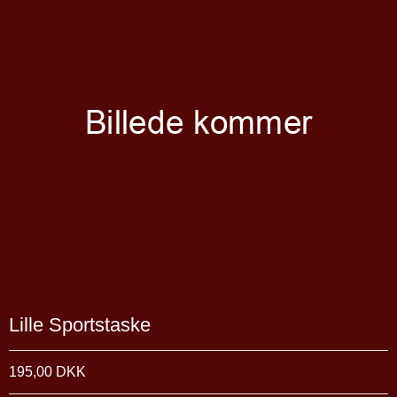
Lille Sportstaske
195,00 DKK