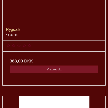
Rygsæk
SC4010
368,00 DKK
Vis produkt