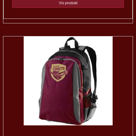
Vis produkt