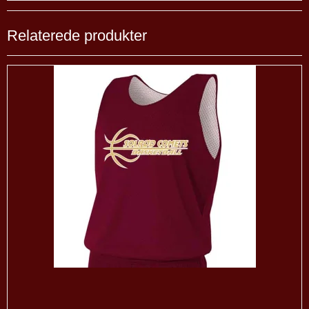
Relaterede produkter