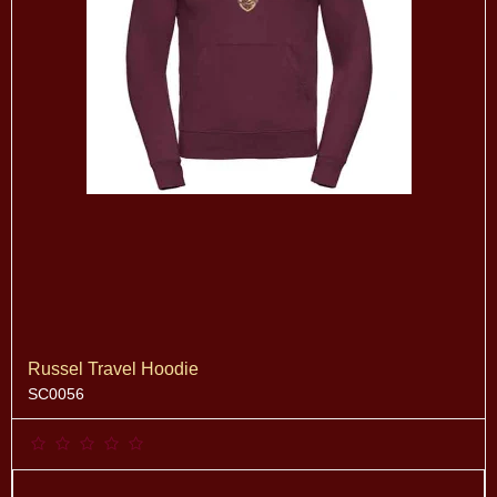
Russel Travel Hoodie
SC0056