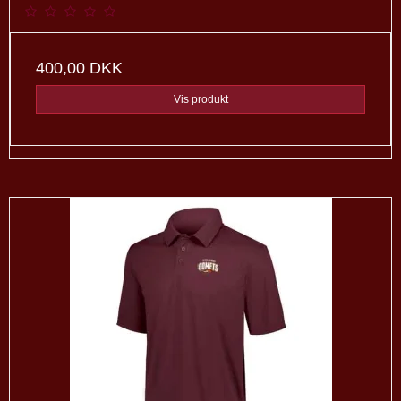
400,00 DKK
Vis produkt