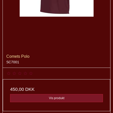
Comets Polo
SC7001
450,00 DKK
Vis produkt