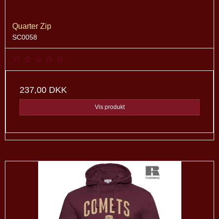
Quarter Zip
SC0058
237,00 DKK
Vis produkt