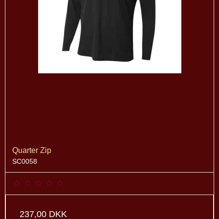
Quarter Zip
SC0058
237,00 DKK