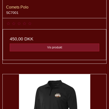
Comets Polo
SC7001
450,00 DKK
Vis produkt