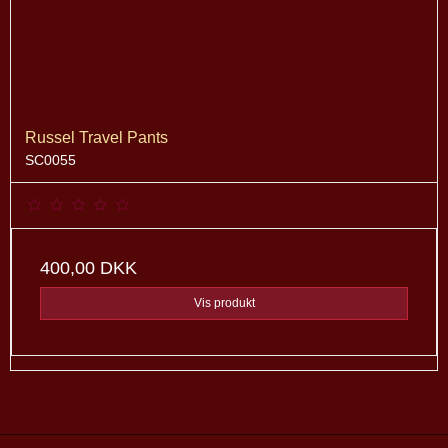
Russel Travel Pants
SC0055
400,00 DKK
Vis produkt