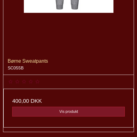
Børne Sweatpants
SC055B
400,00 DKK
Vis produkt