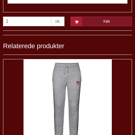
stk.
Køb
Relaterede produkter