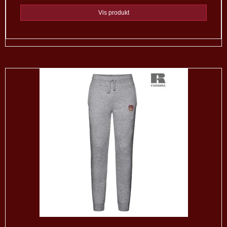
Vis produkt